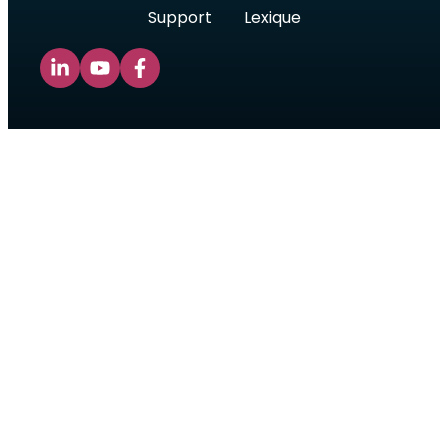
Support
Lexique