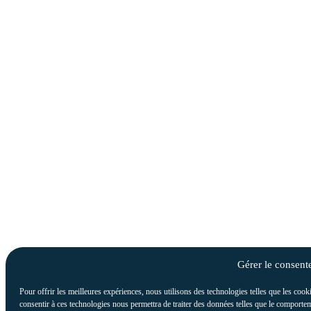
Gérer le consen
Pour offrir les meilleures expériences, nous utilisons des technologies telles que les cook
consentir à ces technologies nous permettra de traiter des données telles que le comportem