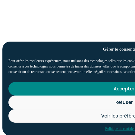
Gérer le consen
Pour offrir les meilleures expériences, nous utilisons des technologies telles que les cook
consentir à ces technologies nous permettra de traiter des données telles que le comportem
consentir ou de retirer son consentement peut avoir un effet négatif sur certaines caractéri
Accepter
Refuser
Voir les préfé
Politique de confident