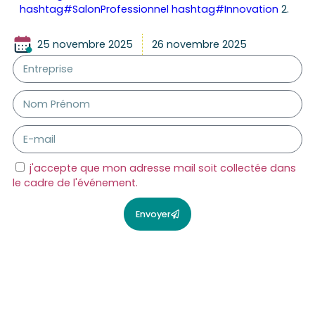
hashtag
#
SalonProfessionnel
hashtag
#
Innovation
2.
25 novembre 2025
26 novembre 2025
j'accepte que mon adresse mail soit collectée dans
le cadre de l'événement.
Envoyer