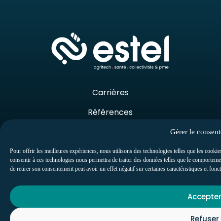
Carrières
Références
Support
Lexique
Gérer le consen
Pour offrir les meilleures expériences, nous utilisons des technologies telles que les cookie
consentir à ces technologies nous permettra de traiter des données telles que le comportemen
de retirer son consentement peut avoir un effet négatif sur certaines caractéristiques et fonc
Accepte
Refuser