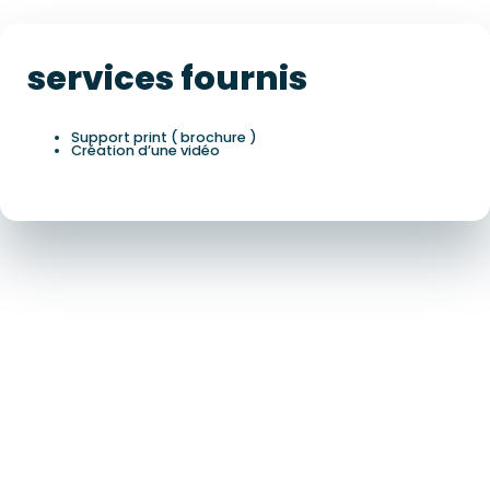
services fournis
Support print ( brochure )
Création d’une vidéo