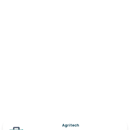
Agritech