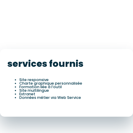
services fournis
Site responsive
Charte graphique personnalisée
Formation liée à l’outil
Site multilingue
Extranet
Données métier via Web Service