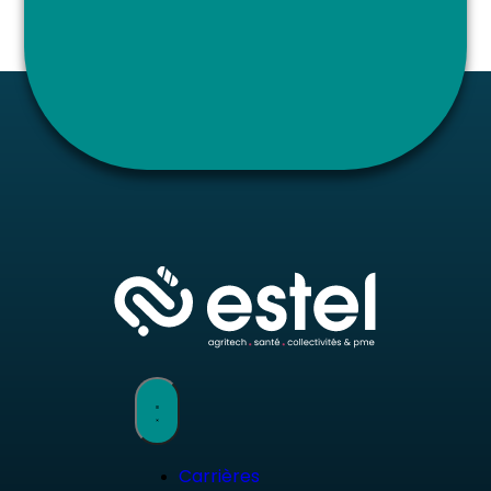
Carrières