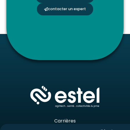
contacter un expert
Carrières