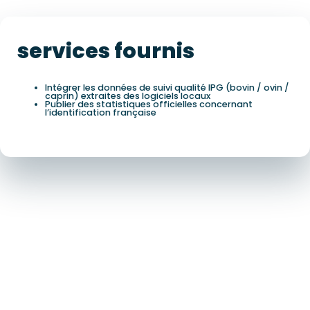
services fournis
Intégrer les données de suivi qualité IPG (bovin / ovin /
caprin) extraites des logiciels locaux
Publier des statistiques officielles concernant
l’identification française