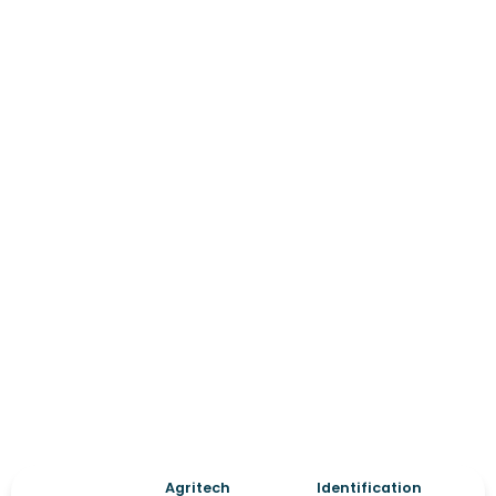
Agritech
Identification