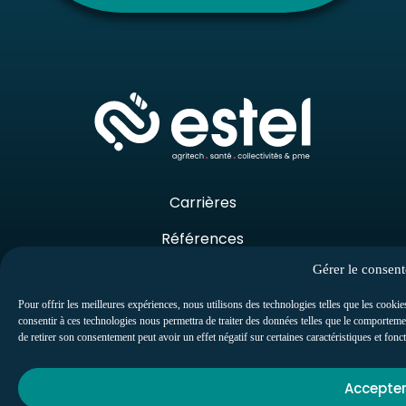
Carrières
Références
Gérer le consen
Support
Lexique
Pour offrir les meilleures expériences, nous utilisons des technologies telles que les cookie
consentir à ces technologies nous permettra de traiter des données telles que le comportemen
de retirer son consentement peut avoir un effet négatif sur certaines caractéristiques et fonc
Accepte