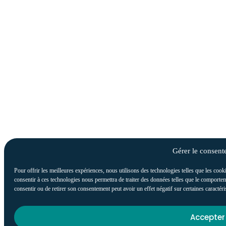
Gérer le consen
Pour offrir les meilleures expériences, nous utilisons des technologies telles que les cook
consentir à ces technologies nous permettra de traiter des données telles que le comportem
consentir ou de retirer son consentement peut avoir un effet négatif sur certaines caractéri
Accepter