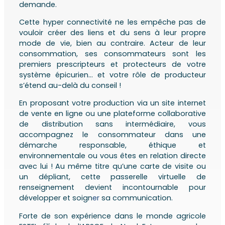
demande.
Cette hyper connectivité ne les empêche pas de
vouloir créer des liens et du sens à leur propre
mode de vie, bien au contraire. Acteur de leur
consommation, ses consommateurs sont les
premiers prescripteurs et protecteurs de votre
système épicurien… et votre rôle de producteur
s’étend au-delà du conseil !
En proposant votre production via un site internet
de vente en ligne ou une plateforme collaborative
de distribution sans intermédiaire, vous
accompagnez le consommateur dans une
démarche responsable, éthique et
environnementale ou vous êtes en relation directe
avec lui ! Au même titre qu’une carte de visite ou
un dépliant, cette passerelle virtuelle de
renseignement devient incontournable pour
développer et soign
er
sa communication.
Forte de son expérience dans le monde agricole