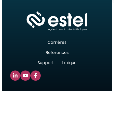
©
Carrières
Références
Support
Lexique