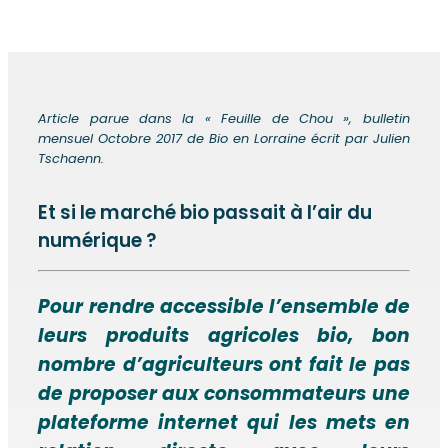
Article parue dans la « Feuille de Chou », bulletin
mensuel Octobre 2017 de Bio en Lorraine écrit par Julien
Tschaenn.
Et si le marché bio passait à l’air du
numérique ?
Pour rendre accessible l’ensemble de
leurs produits agricoles bio, bon
nombre d’agriculteurs ont fait le pas
de proposer aux consommateurs une
plateforme internet qui les mets en