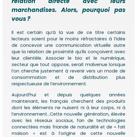
relation directe avec leurs
marchandises. Alors, pourquoi pas
vous ?
Il est certain qu’à la vue de ce titre certains
lecteurs soient pour le moins réfractaire
s
à l’idée
de concevoir une communication virtuelle autre
que la relation de proximité qu’ils conçoivent avec
leur clientèle. Associer le bio et le numérique,
secteur que tout oppose, serait malvenue lorsque
l’on cherche justement à revenir vers un mode de
consommation et de distribution plus
respectueuse de l’environnement.
Aujourd’hui et depuis quelques années
maintenant, les français cherchent des produits
dont les éléments ne nuisent ni à leur corps, ni à
l’environnement…Cette nouvelle génération, élevée
avec les réseaux sociaux, fan de technologies
connectées mais friande de naturalité et de « fait
maison » est à l’origine de cette nouvelle