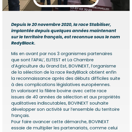
Depuis le 20 novembre 2020, la race Stabiliser,
implantée depuis quelques années maintenant
sur le territoire français, est reconnue sous le nom
RedyBlack.
Mis en avant par nos 3 organismes partenaires
que sont l’APAL’, ELITEST et La Chambre
d’Agriculture du Grand Est, BOVINEXT, l’organisme
de la sélection de la race RedyBlack obtient enfin
la reconnaissance après des débuts difficiles suite
à des complications législatives européennes.
En valorisant la filière bovine avec cette race
issues de 40 années de sélection et aux propriétés
qualitatives indiscutables, BOVINEXT souhaite
développer son activité sur l’ensemble du territoire
français.
Pour faire avancer cette démarche, BOVINEXT
essaie de multiplier les partenariats, comme celui