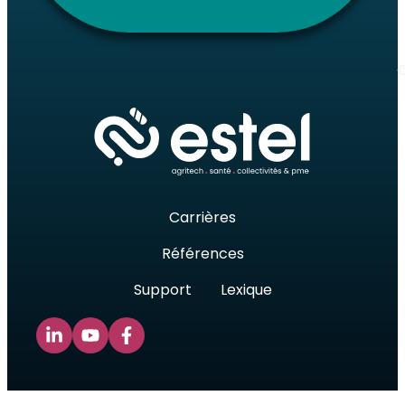
©
Carrières
Références
Support
Lexique