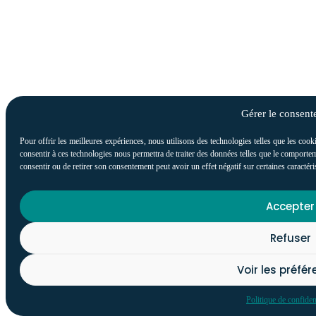
Gérer le consen
Pour offrir les meilleures expériences, nous utilisons des technologies telles que les cook
consentir à ces technologies nous permettra de traiter des données telles que le comportem
consentir ou de retirer son consentement peut avoir un effet négatif sur certaines caractéri
Accepter
Refuser
Voir les préfé
Politique de confident