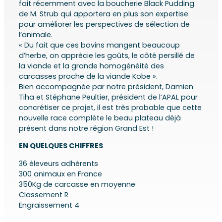
fait récemment avec la boucherie Black Pudding
de M. Strub qui apportera en plus son expertise
pour améliorer les perspectives de sélection de
l’animale.
« Du fait que ces bovins mangent beaucoup
d’herbe, on apprécie les goûts, le côté persillé de
la viande et la grande homogénéité des
carcasses proche de la viande Kobe ».
Bien accompagnée par notre président, Damien
Tiha et Stéphane Peultier, président de l’APAL pour
concrétiser ce projet, il est très probable que cette
nouvelle race complète le beau plateau déjà
présent dans notre région Grand Est !
EN QUELQUES CHIFFRES
36 éleveurs adhérents
300 animaux en France
350Kg de carcasse en moyenne
Classement R
Engraissement 4