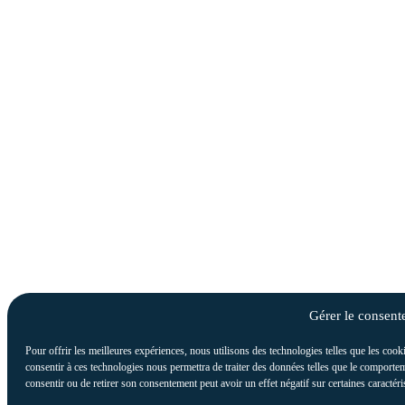
Gérer le consen
Pour offrir les meilleures expériences, nous utilisons des technologies telles que les cook
consentir à ces technologies nous permettra de traiter des données telles que le comportem
consentir ou de retirer son consentement peut avoir un effet négatif sur certaines caractéri