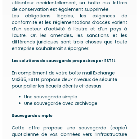
utilisateur accidentellement, sa boîte aux lettres
de conservation est également supprimée.
Les obligations légales, les exigences de
conformité et les réglementations d’accès varient
d’un secteur d’activité à l’autre et d’un pays à
l’autre. Or, les amendes, les sanctions et les
différends juridiques sont trois choses que toute
entreprise souhaiterait s’épargner.
Les solutions de sauvegarde proposées par ESTEL
En complément de votre boîte mail Exchange
MS365, ESTEL propose deux niveaux de sécurité
pour pallier les écueils décrits ci-dessus :
Une sauvegarde simple
Une sauvegarde avec archivage
Sauvegarde simple
Cette offre propose une sauvegarde (copie)
quotidienne de vos données vers l’infrastructure