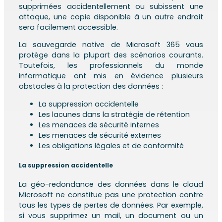
supprimées accidentellement ou subissent une
attaque, une copie disponible à un autre endroit
sera facilement accessible.
La sauvegarde native de Microsoft 365 vous
protège dans la plupart des scénarios courants.
Toutefois, les professionnels du monde
informatique ont mis en évidence plusieurs
obstacles à la protection des données :
La suppression accidentelle
Les lacunes dans la stratégie de rétention
Les menaces de sécurité internes
Les menaces de sécurité externes
Les obligations légales et de conformité
La suppression accidentelle
La géo-redondance des données dans le cloud
Microsoft ne constitue pas une protection contre
tous les types de pertes de données. Par exemple,
si vous supprimez un mail, un document ou un