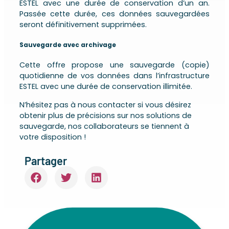
ESTEL avec une durée de conservation d’un an.
Passée cette durée, ces données sauvegardées
seront définitivement supprimées.
Sauvegarde avec archivage
Cette offre propose une sauvegarde (copie)
quotidienne de vos données dans l’infrastructure
ESTEL avec une durée de conservation illimitée.
N’hésitez pas à nous contacter si vous désirez
obtenir plus de précisions sur nos solutions de
sauvegarde, nos collaborateurs se tiennent à
votre disposition !
Partager