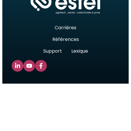
Carrières
Références
Support
Lexique