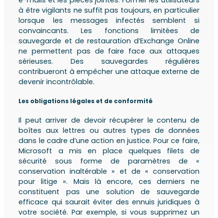
e-mails et les pièces jointes. Former les utilisateurs
à être vigilants ne suffit pas toujours, en particulier
lorsque les messages infectés semblent si
convaincants. Les fonctions limitées de
sauvegarde et de restauration d’Exchange Online
ne permettent pas de faire face aux attaques
sérieuses. Des sauvegardes régulières
contribueront à empêcher une attaque externe de
devenir incontrôlable.
Les obligations légales et de conformité
Il peut arriver de devoir récupérer le contenu de
boîtes aux lettres ou autres types de données
dans le cadre d’une action en justice. Pour ce faire,
Microsoft a mis en place quelques filets de
sécurité sous forme de paramètres de «
conservation inaltérable » et de « conservation
pour litige ». Mais là encore, ces derniers ne
constituent pas une solution de sauvegarde
efficace qui saurait éviter des ennuis juridiques à
votre société. Par exemple, si vous supprimez un