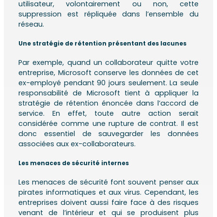
utilisateur, volontairement ou non, cette
suppression est répliquée dans l’ensemble du
réseau.
Une stratégie de rétention présentant des lacunes
Par exemple, quand un collaborateur quitte votre
entreprise, Microsoft conserve les données de cet
ex-employé pendant 90 jours seulement. La seule
responsabilité de Microsoft tient à appliquer la
stratégie de rétention énoncée dans l’accord de
service. En effet, toute autre action serait
considérée comme une rupture de contrat. Il est
donc essentiel de sauvegarder les données
associées aux ex-collaborateurs.
Les menaces de sécurité internes
Les menaces de sécurité font souvent penser aux
pirates informatiques et aux virus. Cependant, les
entreprises doivent aussi faire face à des risques
venant de l’intérieur et qui se produisent plus