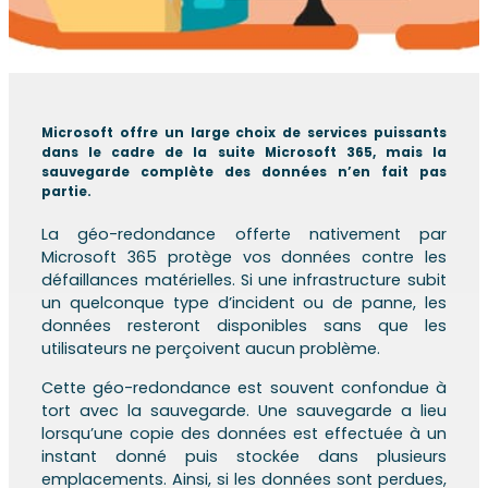
Microsoft offre un large choix de services puissants
dans le cadre de la suite Microsoft 365, mais la
sauvegarde complète des données n’en fait pas
partie.
La géo-redondance offerte nativement par
Microsoft 365 protège vos données contre les
défaillances matérielles. Si une infrastructure subit
un quelconque type d’incident ou de panne, les
données resteront disponibles sans que les
utilisateurs ne perçoivent aucun problème.
Cette géo-redondance est souvent confondue à
tort avec la sauvegarde. Une sauvegarde a lieu
lorsqu’une copie des données est effectuée à un
instant donné puis stockée dans plusieurs
emplacements. Ainsi, si les données sont perdues,