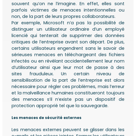
souvent qu’on ne l’imagine. En effet, elles sont
parfois victimes de menaces intentionnelles ou
non, de la part de leurs propres collaborateurs.
Par exemple, Microsoft n’a pas la possibilité de
distinguer un utilisateur ordinaire d’un employé
licencié qui tenterait de supprimer des données
critiques de l’entreprise avant son départ. De plus,
certains utilisateurs engendrent sans le savoir de
sérieuses menaces en téléchargeant des fichiers
infectés ou en révélant accidentellement leur nom
d’utilisateur ainsi que leur mot de passe à des
sites frauduleux. Un certain niveau de
sensibilisation de la part de l’entreprise est alors
nécessaire pour régler ces problèmes, mais l’erreur
et la malveillance humaines constitueront toujours
des menaces s’il n’existe pas un dispositif de
protection approprié tel que la sauvegarde.
Les menaces de sécurité externes
Les menaces externes peuvent se glisser dans les